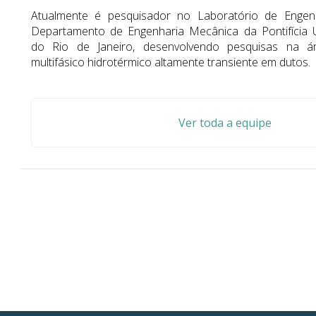
Atualmente é pesquisador no Laboratório de Engen
Departamento de Engenharia Mecânica da Pontifícia U
do Rio de Janeiro, desenvolvendo pesquisas na 
multifásico hidrotérmico altamente transiente em dutos.
Ver toda a equipe