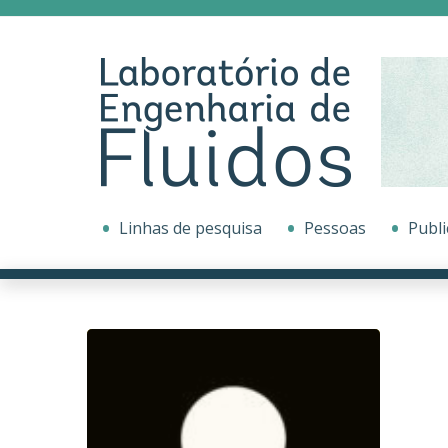
Linhas de pesquisa
Pessoas
Publi