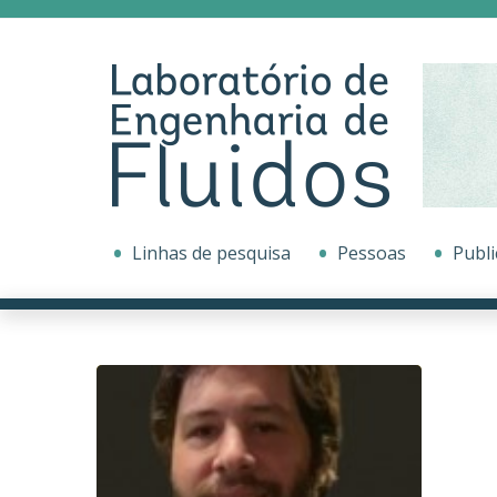
Linhas de pesquisa
Pessoas
Publi