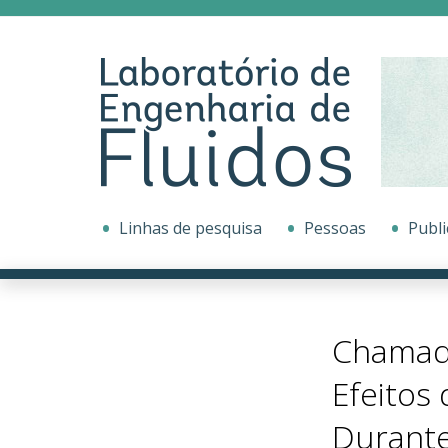
Linhas de pesquisa
Pessoas
Publi
Chamada 
Efeitos
Durante